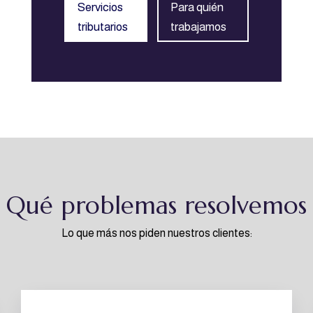
Servicios
Para quién
tributarios
trabajamos
Qué problemas resolvemos
Lo que más nos piden nuestros clientes: