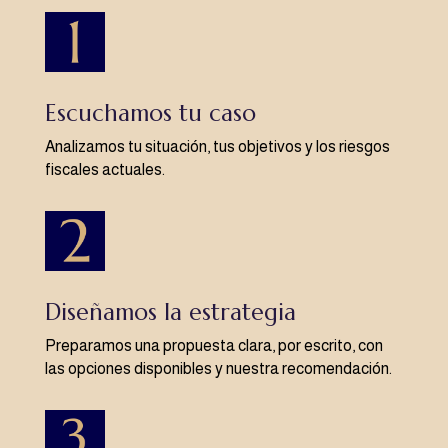
Escuchamos tu caso
Analizamos tu situación, tus objetivos y los riesgos
fiscales actuales.
Diseñamos la estrategia
Preparamos una propuesta clara, por escrito, con
las opciones disponibles y nuestra recomendación.