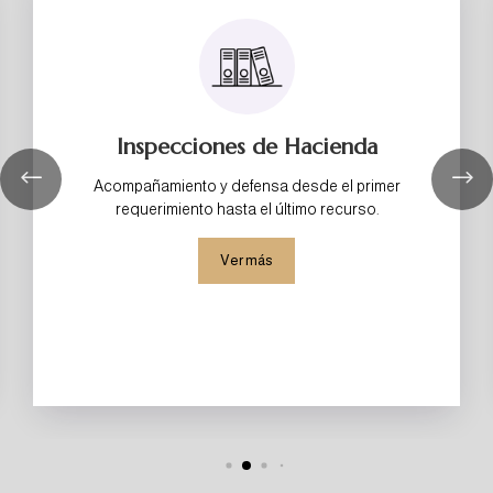
Inspecciones de Hacienda
Acompañamiento y defensa desde el primer
requerimiento hasta el último recurso.
Ver más