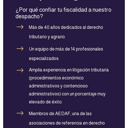
¿Por qué confiar tu fiscalidad a nuestro
despacho?
$
Más de 40 años dedicados al derecho
tributario y agrario.
$
Un equipo de más de 14 profesionales
especializados.
$
Amplia experiencia en litigación tributaria
(procedimientos económico
administrativos y contencioso
administrativos) con un porcentaje muy
elevado de éxito.
$
Miembros de AEDAF, una de las
asociaciones de referencia en derecho