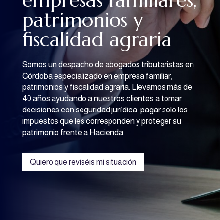
empresas familiares,
patrimonios y
fiscalidad agraria
Somos un despacho de abogados tributaristas en
Córdoba especializado en empresa familiar,
patrimonios y fiscalidad agraria. Llevamos más de
40 años ayudando a nuestros clientes a tomar
decisiones con seguridad jurídica, pagar solo los
impuestos que les corresponden y proteger su
patrimonio frente a Hacienda.
Quiero que reviséis mi situación