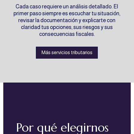
Cada caso requiere un análisis detallado. El
primer paso siempre es escuchar tu situación,
revisar la documentación y explicarte con
claridad tus opciones, sus riesgos y sus
consecuencias fiscales.
Más servicios tributarios
Por qué elegirnos