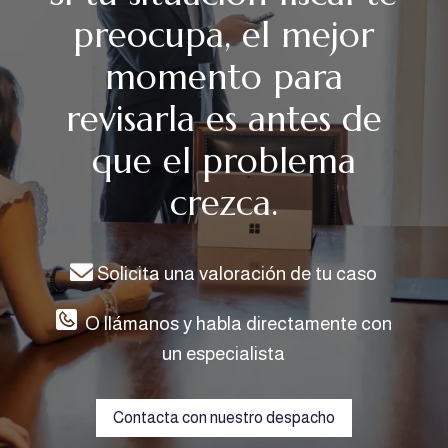
preocupa, el mejor
momento para
revisarla es antes de
que el problema
crezca.
Solicita una valoración de tu caso
O llámanos y habla directamente con
un especialista
Contacta con nuestro despacho