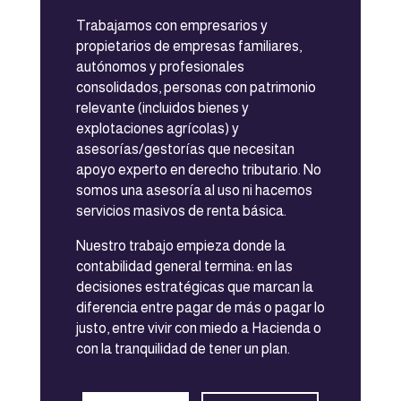
Trabajamos con empresarios y
propietarios de empresas familiares,
autónomos y profesionales
consolidados, personas con patrimonio
relevante (incluidos bienes y
explotaciones agrícolas) y
asesorías/gestorías que necesitan
apoyo experto en derecho tributario. No
somos una asesoría al uso ni hacemos
servicios masivos de renta básica.
Nuestro trabajo empieza donde la
contabilidad general termina: en las
decisiones estratégicas que marcan la
diferencia entre pagar de más o pagar lo
justo, entre vivir con miedo a Hacienda o
con la tranquilidad de tener un plan.