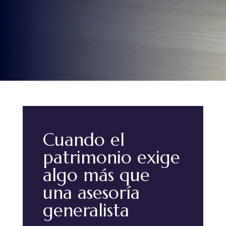
Cuando el
patrimonio exige
algo más que
una asesoría
generalista