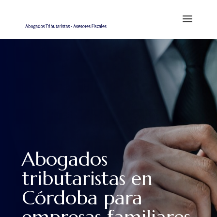
Abogados
tributaristas en
Córdoba para