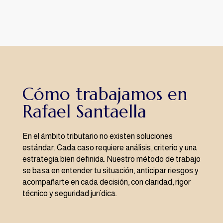
Cómo trabajamos en
Rafael Santaella
En el ámbito tributario no existen soluciones
estándar. Cada caso requiere análisis, criterio y una
estrategia bien definida. Nuestro método de trabajo
se basa en entender tu situación, anticipar riesgos y
acompañarte en cada decisión, con claridad, rigor
técnico y seguridad jurídica.