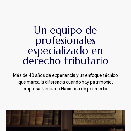
Un equipo de
profesionales
especializado en
derecho tributario
Más de 40 años de experiencia y un enfoque técnico
que marca la diferencia cuando hay patrimonio,
empresa familiar o Hacienda de por medio.