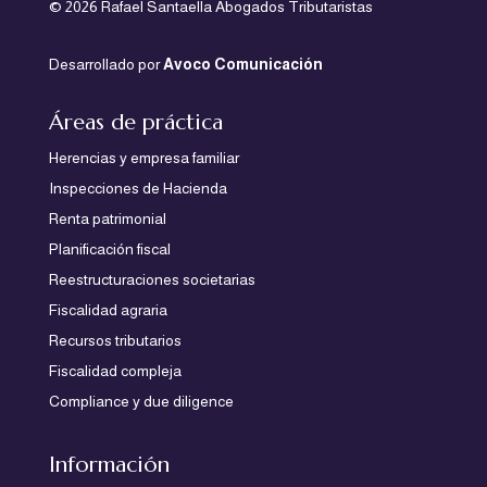
© 2026 Rafael Santaella Abogados Tributaristas
Desarrollado por
Avoco Comunicación
Áreas de práctica
Herencias y empresa familiar
Inspecciones de Hacienda
Renta patrimonial
Planificación fiscal
Reestructuraciones societarias
Fiscalidad agraria
Recursos tributarios
Fiscalidad compleja
Compliance y due diligence
Información