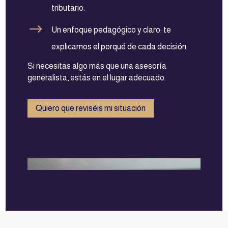
tributario.
$
Un enfoque pedagógico y claro: te
explicamos el porqué de cada decisión.
Si necesitas algo más que una asesoría
generalista, estás en el lugar adecuado.
Quiero que reviséis mi situación