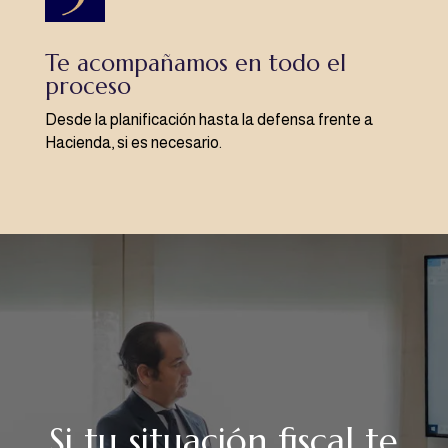
Te acompañamos en todo el
proceso
Desde la planificación hasta la defensa frente a
Hacienda, si es necesario.
Si tu situación fiscal te